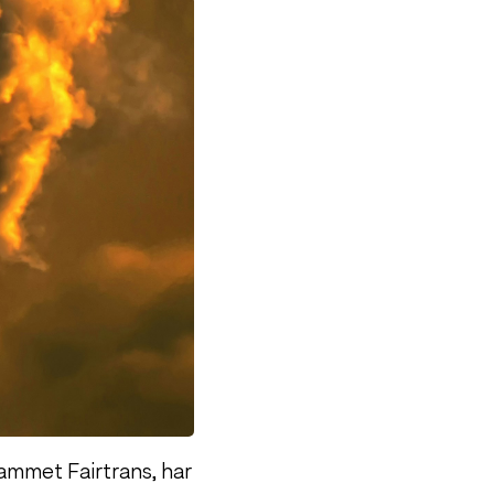
ammet Fairtrans, har