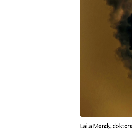
Laila Mendy, doktora