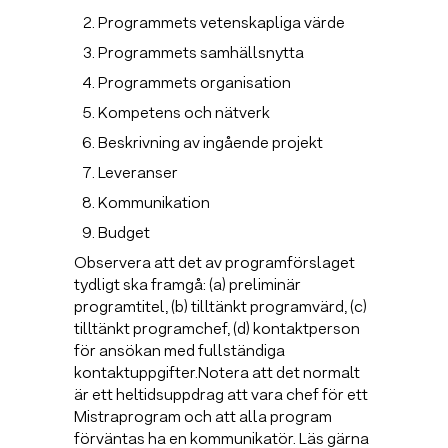
Programmets vetenskapliga värde
Programmets samhällsnytta
Programmets organisation
Kompetens och nätverk
Beskrivning av ingående projekt
Leveranser
Kommunikation
Budget
Observera att det av programförslaget
tydligt ska framgå: (a) preliminär
programtitel, (b) tilltänkt programvärd, (c)
tilltänkt programchef, (d) kontaktperson
för ansökan med fullständiga
kontaktuppgifter.Notera att det normalt
är ett heltidsuppdrag att vara chef för ett
Mistraprogram och att alla program
förväntas ha en kommunikatör. Läs gärna