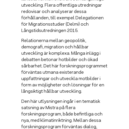
utveckling. Flera offentliga utredningar
redovisar och analyserar dessa
förhållanden, till exempel Delegationen
för Migrationsstudier (Delmi) och
Långstidsutredningen 2015.
Relationerna mellan geopolitik,
demografi, migration och hållbar
utveckling är komplexa. Många inlägg i
debatten betonar hotbilder och ökad
sårbarhet. Det här forskningsprogrammet
förväntas utmana existerande
uppfattningar och utveckla motbilder i
form av möjligheter och lösningar för en
långsiktigt hållbar utveckling.
Den här utlysningen ingår i en tematisk
satsning av Mistra på flera
forskningsprogram, både befintliga och
nya, med klimatinriktning. Mellan dessa
forskningsprogram förväntas dialog,