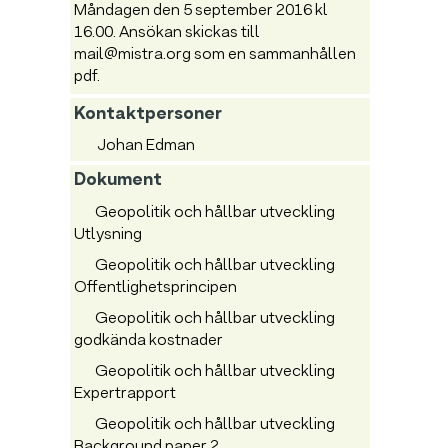
Måndagen den 5 september 2016 kl
16.00. Ansökan skickas till
mail@mistra.org som en sammanhållen
pdf.
Kontaktpersoner
Johan Edman
Dokument
Geopolitik och hållbar utveckling
Utlysning
Geopolitik och hållbar utveckling
Offentlighetsprincipen
Geopolitik och hållbar utveckling
godkända kostnader
Geopolitik och hållbar utveckling
Expertrapport
Geopolitik och hållbar utveckling
Background paper 2