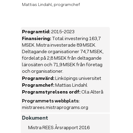
Mattias Lindahl, programchef
Programtid:
2015-2023
Finansiering:
Total investering 163,7
MSEK. Mistra investerade 89 MSEK.
Deltagande organisationer 74,7 MSEK,
fördelat på 2,8 MSEK från deltagande
lärosäten och 71,9 MSEK från företag
och organisationer.
Programvärd:
Linköpings universitet
Programchef:
Mattias Lindahl
Programstyrelsens ordf:
Ola Alterå
Programmets webbplats:
mistrarees.mistraprograms.org
Dokument
Mistra REES Årsrapport 2016