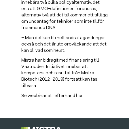
innebära två olika policyalternativ, det
ena att GMO-definitionen förändras,
alternativ två att det tillkommer ett tillägg
om undantag för tekniker som inte tillför
främmande DNA.
– Men det kan bli helt andra lagändringar
också och det är lite oroväckande att det
kan bli vad som helst.
Mistra har bidragit med finansiering till
Växtnoden. Initiativet innebär att
kompetens och resultat från Mistra
Biotech (2012–2019) fortsatt kan tas
tillvara.
Se webbinariet i efterhand här.